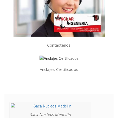
Contáctenos
Anclajes Certificados
Saca Nucleos Medellin