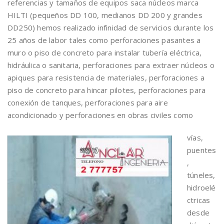
referencias y tamaños de equipos saca núcleos marca
HILTI (pequeños DD 100, medianos DD 200 y grandes
DD250) hemos realizado infinidad de servicios durante los
25 años de labor tales como perforaciones pasantes a
muro o piso de concreto para instalar tubería eléctrica,
hidráulica o sanitaria, perforaciones para extraer núcleos o
apiques para resistencia de materiales, perforaciones a
piso de concreto para hincar pilotes, perforaciones para
conexión de tanques, perforaciones para aire
acondicionado y perforaciones en obras civiles como
vías,
puentes
,
túneles,
hidroelé
ctricas
desde