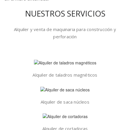
NUESTROS SERVICIOS
Alquiler y venta de maquinaria para construcción y
perforación
Alquiler de taladros magnéticos
Alquiler de saca núcleos
Alquiler de cortadoras