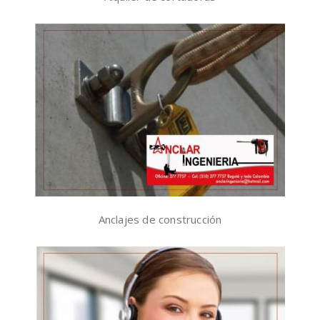
Anclajes de construcción