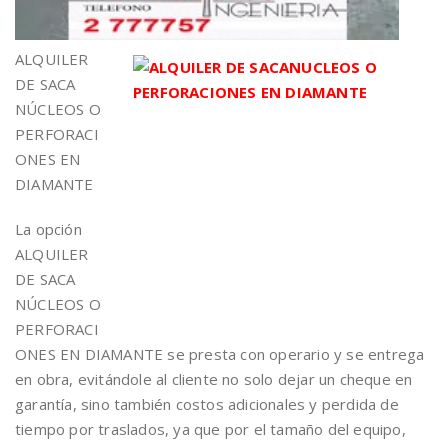
ALQUILER
DE SACA
NÚCLEOS O
PERFORACI
ONES EN
DIAMANTE
La opción
ALQUILER
DE SACA
NÚCLEOS O
PERFORACI
ONES EN DIAMANTE se presta con operario y se entrega
en obra, evitándole al cliente no solo dejar un cheque en
garantía, sino también costos adicionales y perdida de
tiempo por traslados, ya que por el tamaño del equipo,