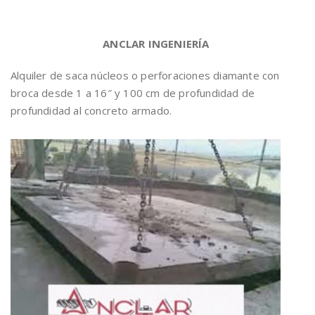
ANCLAR INGENIERÍA
Alquiler de saca núcleos o perforaciones diamante con
broca desde 1 a 16″ y 100 cm de profundidad de
profundidad al concreto armado.