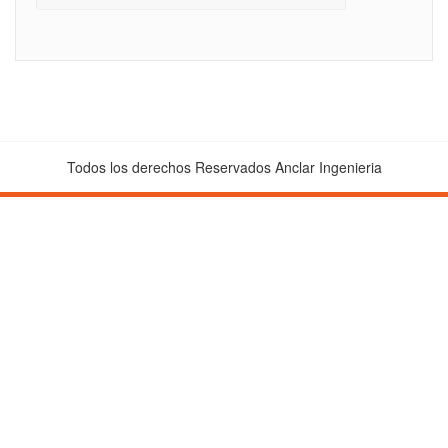
Todos los derechos Reservados Anclar Ingenieria