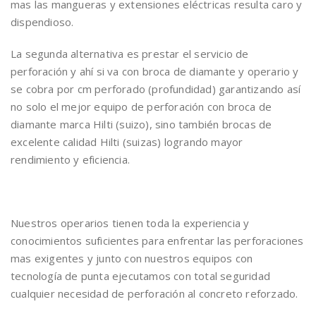
mas las mangueras y extensiones eléctricas resulta caro y
dispendioso.
La segunda alternativa es prestar el servicio de
perforación y ahí si va con broca de diamante y operario y
se cobra por cm perforado (profundidad) garantizando así
no solo el mejor equipo de perforación con broca de
diamante marca Hilti (suizo), sino también brocas de
excelente calidad Hilti (suizas) logrando mayor
rendimiento y eficiencia.
Nuestros operarios tienen toda la experiencia y
conocimientos suficientes para enfrentar las perforaciones
mas exigentes y junto con nuestros equipos con
tecnología de punta ejecutamos con total seguridad
cualquier necesidad de perforación al concreto reforzado.