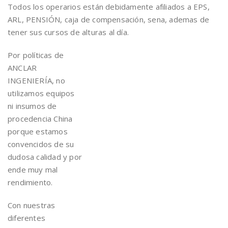
Todos los operarios están debidamente afiliados a EPS,
ARL, PENSIÓN, caja de compensación, sena, ademas de
tener sus cursos de alturas al día.
Por políticas de
ANCLAR
INGENIERÍA, no
utilizamos equipos
ni insumos de
procedencia China
porque estamos
convencidos de su
dudosa calidad y por
ende muy mal
rendimiento.
Con nuestras
diferentes